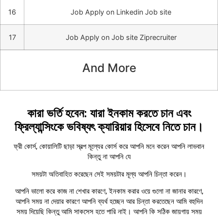
16
Job Apply on Linkedin Job site
17
Job Apply on Job site Ziprecruiter
And More
কারা ভর্তি হবেন: যারা ইনকাম করতে চান এবং
ফ্রিল্যান্সিংকে ভবিষ্যৎ ক্যারিয়ার হিসেবে নিতে চান।
ফ্রী কোর্স, কোয়ালিটি ছাড়া স্বল্প মূল্যের কোর্স করে আপনি মনে করেন আপনি লাভবান
কিন্তু না আপনি যে
সময়টা অতিবাহিত করেছেন সেই সময়টার মূল্য আপনি চিন্তা করেন।
আপনি ভালো করে কাজ না শেখার কারণে, ইনকাম করার ওয়ে গুলো না জানার কারণে,
আপনি সময় না দেয়ার কারণে আপনি ব্যর্থ হচ্ছেন আর চিন্তা করতেছেন আমি বহুদিন
সময় দিয়েছি কিন্তু আমি সাকসেস হতে পারি নাই। আপনি কি সঠিক জায়গায় সময়