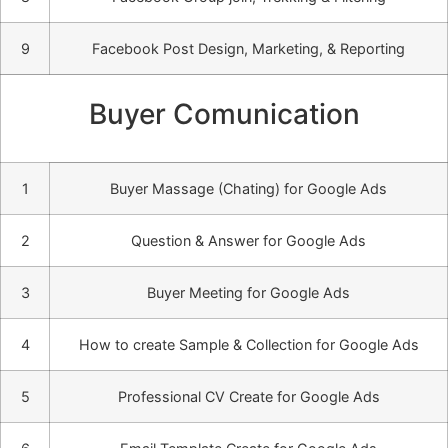
9
Facebook Post Design, Marketing, & Reporting
Buyer Comunication
1
Buyer Massage (Chating) for Google Ads
2
Question & Answer for Google Ads
3
Buyer Meeting for Google Ads
4
How to create Sample & Collection for Google Ads
5
Professional CV Create for Google Ads