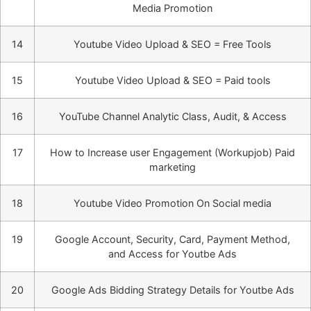
Media Promotion
14
Youtube Video Upload & SEO = Free Tools
15
Youtube Video Upload & SEO = Paid tools
16
YouTube Channel Analytic Class, Audit, & Access
17
How to Increase user Engagement (Workupjob) Paid
marketing
18
Youtube Video Promotion On Social media
19
Google Account, Security, Card, Payment Method,
and Access for Youtbe Ads
20
Google Ads Bidding Strategy Details for Youtbe Ads