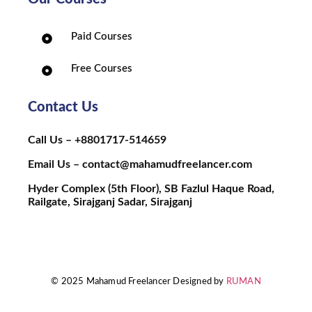
Paid Courses
Free Courses
Contact Us
Call Us – +8801717-514659
Email Us – contact@mahamudfreelancer.com
Hyder Complex (5th Floor), SB Fazlul Haque Road,
Railgate, Sirajganj Sadar, Sirajganj
© 2025 Mahamud Freelancer Designed by
RUMAN