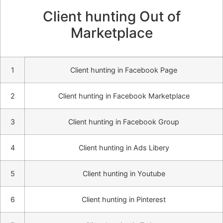
Client hunting Out of
Marketplace
1
Client hunting in Facebook Page
2
Client hunting in Facebook Marketplace
3
Client hunting in Facebook Group
4
Client hunting in Ads Libery
5
Client hunting in Youtube
6
Client hunting in Pinterest