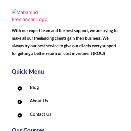
With our expert team and the best support, we are trying to
make all our freelancing clients gain their business. We
always try our best service to give our clients every support
for getting a better return on cost investment (ROCI)
Quick Menu
Blog
About Us
Contact Us
Our Courses