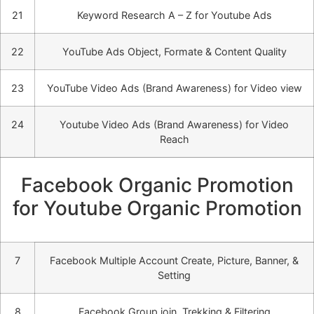
21
Keyword Research A – Z for Youtube Ads
22
YouTube Ads Object, Formate & Content Quality
23
YouTube Video Ads (Brand Awareness) for Video view
24
Youtube Video Ads (Brand Awareness) for Video
Reach
Facebook Organic Promotion
for Youtube Organic Promotion
7
Facebook Multiple Account Create, Picture, Banner, &
Setting
8
Facebook Group join, Trekking & Filtering