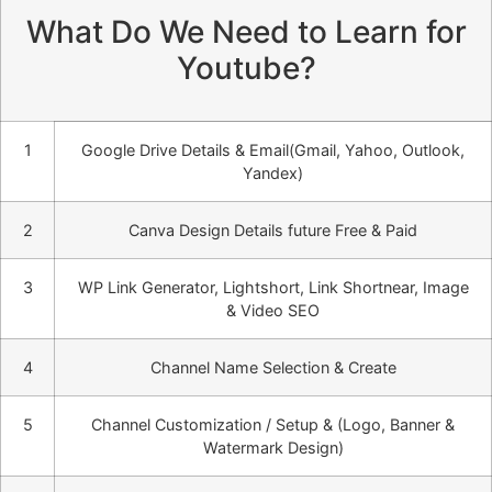
What Do We Need to Learn for
Youtube?
1
Google Drive Details & Email(Gmail, Yahoo, Outlook,
Yandex)
2
Canva Design Details future Free & Paid
3
WP Link Generator, Lightshort, Link Shortnear, Image
& Video SEO
4
Channel Name Selection & Create
5
Channel Customization / Setup & (Logo, Banner &
Watermark Design)